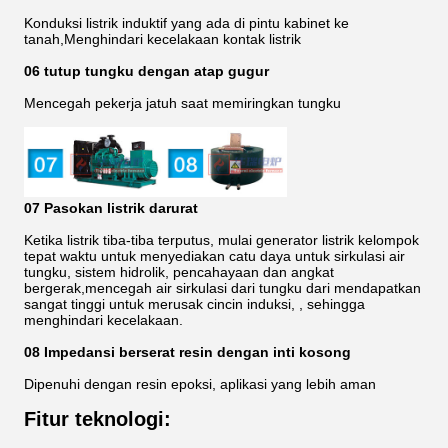
Konduksi listrik induktif yang ada di pintu kabinet ke
tanah,Menghindari kecelakaan kontak listrik
06 tutup tungku dengan atap gugur
Mencegah pekerja jatuh saat memiringkan tungku
07 Pasokan listrik darurat
Ketika listrik tiba-tiba terputus, mulai generator listrik kelompok
tepat waktu untuk menyediakan catu daya untuk sirkulasi air
tungku, sistem hidrolik, pencahayaan dan angkat
bergerak,mencegah air sirkulasi dari tungku dari mendapatkan
sangat tinggi untuk merusak cincin induksi, , sehingga
menghindari kecelakaan.
08 Impedansi berserat resin dengan inti kosong
Dipenuhi dengan resin epoksi, aplikasi yang lebih aman
Fitur teknologi: