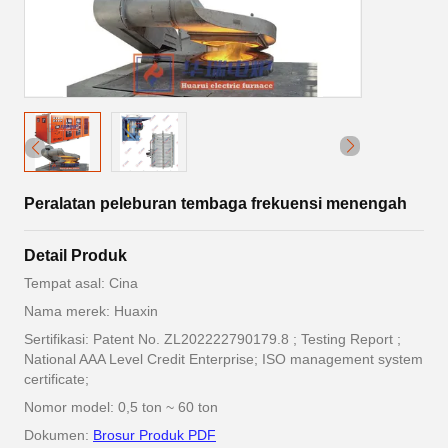
Peralatan peleburan tembaga frekuensi menengah
Detail Produk
Tempat asal: Cina
Nama merek: Huaxin
Sertifikasi: Patent No. ZL202222790179.8 ; Testing Report ;
National AAA Level Credit Enterprise; ISO management system
certificate;
Nomor model: 0,5 ton ~ 60 ton
Dokumen:
Brosur Produk PDF