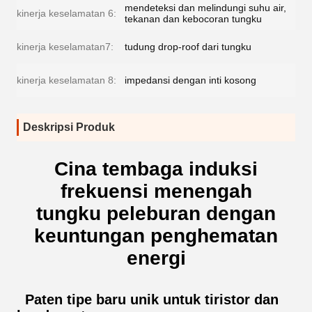
mendeteksi dan melindungi suhu air,
kinerja keselamatan 6:
tekanan dan kebocoran tungku
kinerja keselamatan7:
tudung drop-roof dari tungku
kinerja keselamatan 8:
impedansi dengan inti kosong
Deskripsi Produk
Cina tembaga induksi
frekuensi menengah
tungku peleburan dengan
keuntungan penghematan
energi
Paten tipe baru unik untuk tiristor dan