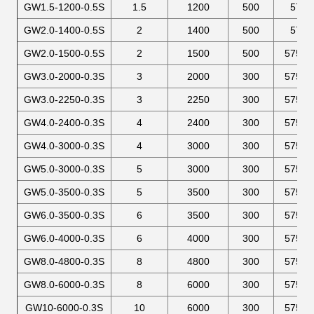
GW1.5-1200-0.5S
1.5
1200
500
575
GW2.0-1400-0.5S
2
1400
500
575
GW2.0-1500-0.5S
2
1500
500
575×2
GW3.0-2000-0.3S
3
2000
300
575×2
GW3.0-2250-0.3S
3
2250
300
575×2
GW4.0-2400-0.3S
4
2400
300
575×2
GW4.0-3000-0.3S
4
3000
300
575×2
GW5.0-3000-0.3S
5
3000
300
575×2
GW5.0-3500-0.3S
5
3500
300
575×2
GW6.0-3500-0.3S
6
3500
300
575×2
GW6.0-4000-0.3S
6
4000
300
575×2
GW8.0-4800-0.3S
8
4800
300
575×4
GW8.0-6000-0.3S
8
6000
300
575×4
GW10-6000-0.3S
10
6000
300
575×4