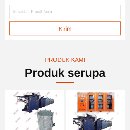
Kirim
PRODUK KAMI
Produk serupa