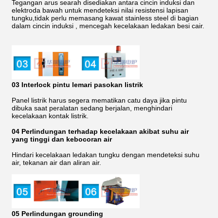
Tegangan arus searah disediakan antara cincin induksi dan
elektroda bawah untuk mendeteksi nilai resistensi lapisan
tungku,tidak perlu memasang kawat stainless steel di bagian
dalam cincin induksi , mencegah kecelakaan ledakan besi cair.
03 Interlock pintu lemari pasokan listrik
Panel listrik harus segera mematikan catu daya jika pintu
dibuka saat peralatan sedang berjalan, menghindari
kecelakaan kontak listrik.
04 Perlindungan terhadap kecelakaan akibat suhu air
yang tinggi dan kebocoran air
Hindari kecelakaan ledakan tungku dengan mendeteksi suhu
air, tekanan air dan aliran air.
05 Perlindungan grounding