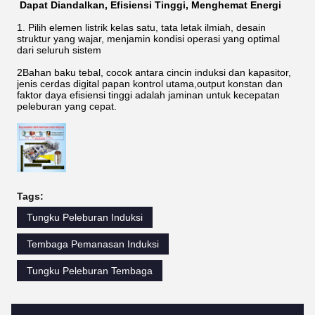
Dapat Diandalkan, Efisiensi Tinggi, Menghemat Energi
1. Pilih elemen listrik kelas satu, tata letak ilmiah, desain
struktur yang wajar, menjamin kondisi operasi yang optimal
dari seluruh sistem
2Bahan baku tebal, cocok antara cincin induksi dan kapasitor,
jenis cerdas digital papan kontrol utama,output konstan dan
faktor daya efisiensi tinggi adalah jaminan untuk kecepatan
peleburan yang cepat.
Tags:
Tungku Peleburan Induksi
Tembaga Pemanasan Induksi
Tungku Peleburan Tembaga