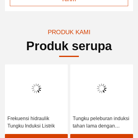
PRODUK KAMI
Produk serupa
Frekuensi hidraulik
Tungku peleburan induksi
Tungku Induksi Listrik
tahan lama dengan
penghematan energi yang