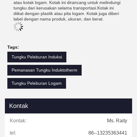
atau kotak logam. Kotak ini dirancang untuk melindungi
tungku dari kerusakan selama transportasi.Kotak ini
diikat dengan plastik atau pita logam. Kotak juga diberi
label dengan nama produk, ukuran, dan berat.
Tags:
Tungku Peleburan Induksi
Pemanasan Tungku Induktotherm
Tungku Peleburan Logam
Kontak
Kontak:
Ms. Raity
tel:
86--13235363441