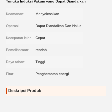
Tungku Induksi Vakum yang Dapat Diandalkan
Keamanan:
Menyelesaikan
Operasi:
Dapat Diandalkan Dan Halus
Kecepatan leleh:
Cepat
Pemeliharaan:
rendah
Daya tahan:
Tinggi
Fitur:
Penghematan energi
Deskripsi Produk