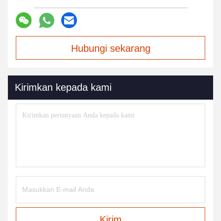
Hubungi sekarang
Kirimkan kepada kami
Kirim