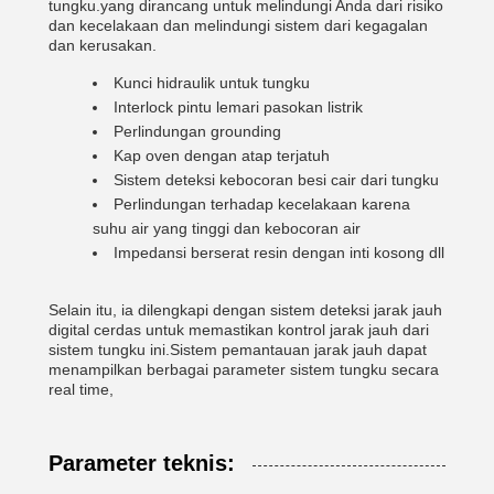
tungku.
yang dirancang untuk melindungi Anda dari risiko
dan kecelakaan dan melindungi sistem dari kegagalan
dan kerusakan.
Kunci hidraulik untuk tungku
Interlock pintu lemari pasokan listrik
Perlindungan grounding
Kap oven dengan atap terjatuh
Sistem deteksi kebocoran besi cair dari tungku
Perlindungan terhadap kecelakaan karena
suhu air yang tinggi dan kebocoran air
Impedansi berserat resin dengan inti kosong dll
Selain itu, ia dilengkapi dengan sistem deteksi jarak jauh
digital cerdas untuk memastikan kontrol jarak jauh dari
sistem tungku ini.Sistem pemantauan jarak jauh dapat
menampilkan berbagai parameter sistem tungku secara
real time,
Parameter teknis: