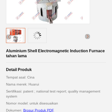
Aluminium Shell Electromagnetic Induction Furnace
tahan lama
Detail Produk
Tempat asal: Cina
Nama merek: Huarui
Sertifikasi: patent ; national test report; quality management
system
Nomor model: untuk disesuaikan
Dokumen:
Brosur Produk PDF