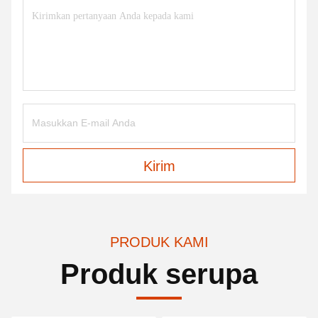
Kirim
PRODUK KAMI
Produk serupa