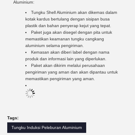
Aluminium:
Tungku Shell Aluminium akan dikemas dalam
kotak kardus bertulang dengan sisipan busa
plastik dan bahan penyerap kejut yang tepat.
Paket juga akan disegel dengan pita untuk
memastikan keamanan tungku cangkang
aluminium selama pengiriman.
Kemasan akan diberi label dengan nama
produk dan informasi lain yang diperlukan.
Paket akan dikirim melalui perusahaan
pengiriman yang aman dan akan dipantau untuk
memastikan pengiriman yang aman.
Tags:
Tungku Induksi Peleburan Aluminium