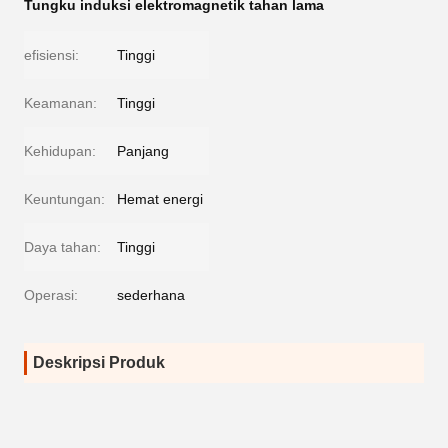
Tungku induksi elektromagnetik tahan lama
efisiensi:
Tinggi
Keamanan:
Tinggi
Kehidupan:
Panjang
Keuntungan:
Hemat energi
Daya tahan:
Tinggi
Operasi:
sederhana
Deskripsi Produk