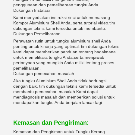
penggunaan,dan pemeliharaan tungku Anda.
Dukungan Instalasi
Kami menyediakan instruksi rinci untuk memasang
Kompor Aluminium Shell Anda, serta tutorial video.tim
dukungan teknis kami tersedia untuk membantu.
Dukungan Pemeliharaan
Perawatan rutin untuk tungku aluminium shell Anda
penting untuk kinerja yang optimal. tim dukungan teknis
kami dapat memberikan panduan tentang bagaimana
untuk memelihara tungku Anda,serta menjawab
pertanyaan yang mungkin Anda miliki tentang proses
pemeliharaan.
Dukungan pemecahan masalah
Jika tungku Aluminium Shell Anda tidak berfungsi
dengan baik, tim dukungan teknis kami tersedia untuk
membantu pemecahan masalah.Kami dapat
mendiagnosis masalah dan memberikan solusi untuk
mendapatkan tungku Anda berjalan lancar lagi.
Kemasan dan Pengiriman:
Kemasan dan Pengiriman untuk Tungku Kerang