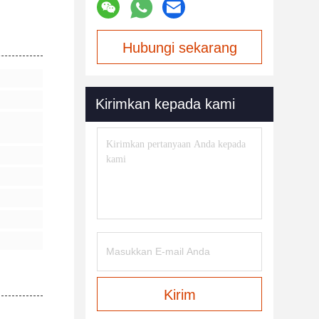
Hubungi sekarang
Kirimkan kepada kami
Kirim