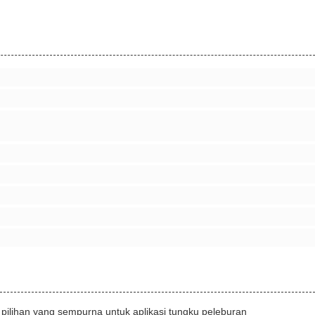
 pilihan yang sempurna untuk aplikasi tungku peleburan