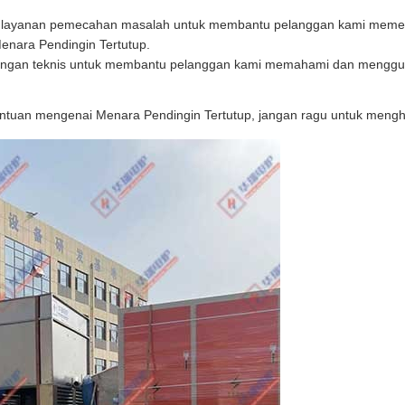
 layanan pemecahan masalah untuk membantu pelanggan kami mem
enara Pendingin Tertutup.
ngan teknis untuk membantu pelanggan kami memahami dan mengg
ntuan mengenai Menara Pendingin Tertutup, jangan ragu untuk meng