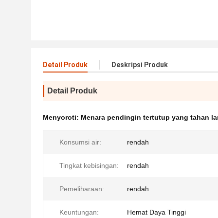
Detail Produk
Deskripsi Produk
Detail Produk
Menyoroti:
Menara pendingin tertutup yang tahan l
Konsumsi air:
rendah
Tingkat kebisingan:
rendah
Pemeliharaan:
rendah
Keuntungan:
Hemat Daya Tinggi