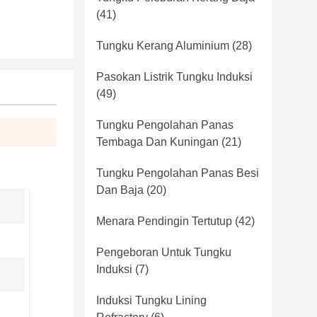
(41)
Tungku Kerang Aluminium
(28)
Pasokan Listrik Tungku Induksi
(49)
Tungku Pengolahan Panas
Tembaga Dan Kuningan
(21)
Tungku Pengolahan Panas Besi
Dan Baja
(20)
Menara Pendingin Tertutup
(42)
Pengeboran Untuk Tungku
Induksi
(7)
Induksi Tungku Lining