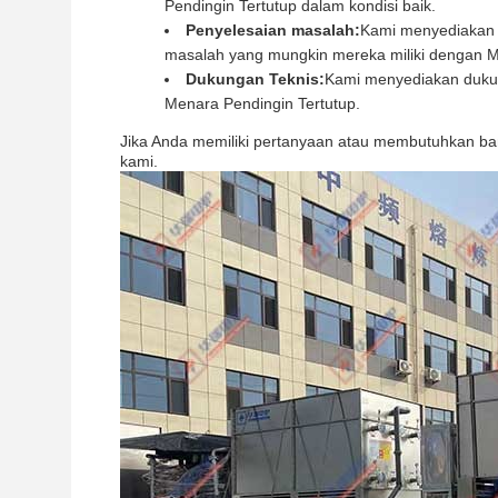
Pendingin Tertutup dalam kondisi baik.
Penyelesaian masalah:
Kami menyediakan
masalah yang mungkin mereka miliki dengan M
Dukungan Teknis:
Kami menyediakan duku
Menara Pendingin Tertutup.
Jika Anda memiliki pertanyaan atau membutuhkan ba
kami.