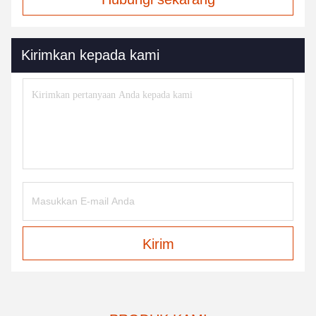
Kirimkan kepada kami
Kirim