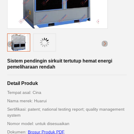
Sistem pendingin sirkuit tertutup hemat energi
pemeliharaan rendah
Detail Produk
Tempat asal: Cina
Nama merek: Huarui
Sertifikasi: patent; national testing report; quality management
system
Nomor model: untuk disesuaikan
Dokumen:
Brosur Produk PDF