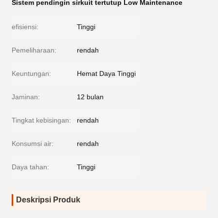
Sistem pendingin sirkuit tertutup Low Maintenance
efisiensi:
Tinggi
Pemeliharaan:
rendah
Keuntungan:
Hemat Daya Tinggi
Jaminan:
12 bulan
Tingkat kebisingan:
rendah
Konsumsi air:
rendah
Daya tahan:
Tinggi
Deskripsi Produk