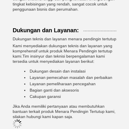
tingkat kebisingan yang rendah, sangat cocok untuk
penggunaan bisnis dan perumahan.
Dukungan dan Layanan:
Dukungan teknis dan layanan menara pendingin tertutup
Kami menyediakan dukungan teknis dan layanan yang
komprehensif untuk produk Menara Pendingin tertutup
kami.Tim insinyur dan teknisi berpengalaman kami
tersedia untuk menyediakan layanan berikut:
Dukungan desain dan instalasi
Layanan pemecahan masalah dan perbaikan
Layanan pemeliharaan pencegahan
Bagian ganti dan aksesoris
Cakupan garansi
Jika Anda memiliki pertanyaan atau membutuhkan
bantuan terkait produk Menara Pendingin Tertutup kami,
silakan hubungi kami kapan saja.