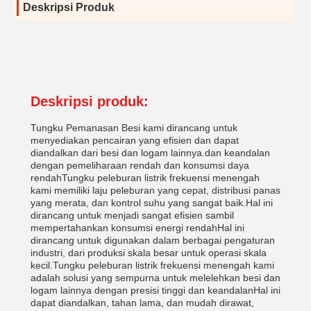
Deskripsi Produk
Deskripsi produk:
Tungku Pemanasan Besi kami dirancang untuk
menyediakan pencairan yang efisien dan dapat
diandalkan dari besi dan logam lainnya.dan keandalan
dengan pemeliharaan rendah dan konsumsi daya
rendahTungku peleburan listrik frekuensi menengah
kami memiliki laju peleburan yang cepat, distribusi panas
yang merata, dan kontrol suhu yang sangat baik.Hal ini
dirancang untuk menjadi sangat efisien sambil
mempertahankan konsumsi energi rendahHal ini
dirancang untuk digunakan dalam berbagai pengaturan
industri, dari produksi skala besar untuk operasi skala
kecil.Tungku peleburan listrik frekuensi menengah kami
adalah solusi yang sempurna untuk melelehkan besi dan
logam lainnya dengan presisi tinggi dan keandalanHal ini
dapat diandalkan, tahan lama, dan mudah dirawat,