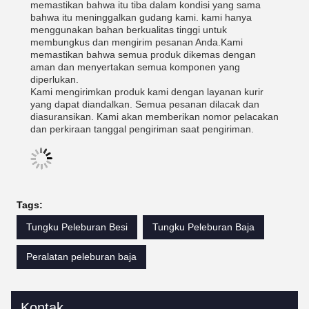
memastikan bahwa itu tiba dalam kondisi yang sama
bahwa itu meninggalkan gudang kami. kami hanya
menggunakan bahan berkualitas tinggi untuk
membungkus dan mengirim pesanan Anda.Kami
memastikan bahwa semua produk dikemas dengan
aman dan menyertakan semua komponen yang
diperlukan.
Kami mengirimkan produk kami dengan layanan kurir
yang dapat diandalkan. Semua pesanan dilacak dan
diasuransikan. Kami akan memberikan nomor pelacakan
dan perkiraan tanggal pengiriman saat pengiriman.
Tags:
Tungku Peleburan Besi
Tungku Peleburan Baja
Peralatan peleburan baja
Kontak