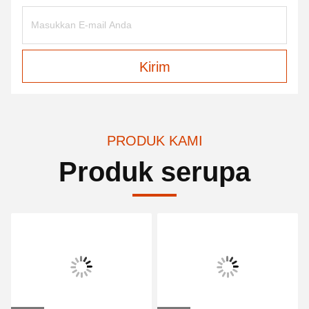
Kirim
PRODUK KAMI
Produk serupa