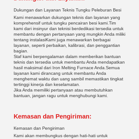
Dukungan dan Layanan Teknis Tungku Peleburan Besi
Kami menawarkan dukungan teknis dan layanan yang
komprehensif untuk tungku pencairan besi kami.Tim
kami dari insinyur dan teknisi berdedikasi tersedia untuk
membantu dengan pertanyaan yang mungkin Anda miliki
tentang instalasiKami juga menawarkan berbagai
layanan, seperti perbaikan, kalibrasi, dan penggantian
bagian.
Staf kami berpengalaman dalam memberikan bantuan
teknis dan tersedia untuk membantu Anda mendapatkan
hasil maksimal dari Iron Melting Furnace Anda.Semua
layanan kami dirancang untuk membantu Anda
menghemat waktu dan uang sambil memastikan tingkat
tertinggi kinerja dan keselamatan.
Jika Anda memiliki pertanyaan atau membutuhkan
bantuan, jangan ragu untuk menghubungi kami.
Kemasan dan Pengiriman:
Kemasan dan Pengiriman
Kami akan membungkus dengan hati-hati untuk