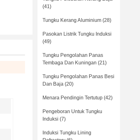
(41)
Tungku Kerang Aluminium
(28)
Pasokan Listrik Tungku Induksi
(49)
Tungku Pengolahan Panas
Tembaga Dan Kuningan
(21)
Tungku Pengolahan Panas Besi
Dan Baja
(20)
Menara Pendingin Tertutup
(42)
Pengeboran Untuk Tungku
Induksi
(7)
Induksi Tungku Lining