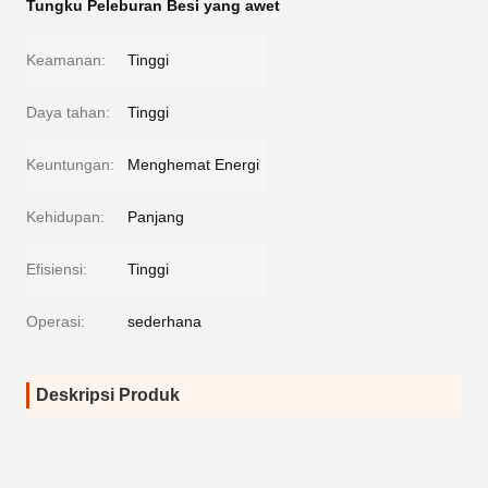
Tungku Peleburan Besi yang awet
Keamanan:
Tinggi
Daya tahan:
Tinggi
Keuntungan:
Menghemat Energi
Kehidupan:
Panjang
Efisiensi:
Tinggi
Operasi:
sederhana
Deskripsi Produk