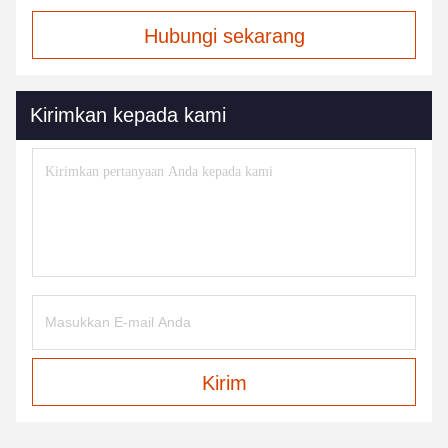
Hubungi sekarang
Kirimkan kepada kami
Kirim