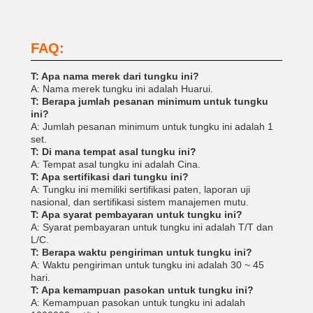
FAQ:
T: Apa nama merek dari tungku ini?
A: Nama merek tungku ini adalah Huarui.
T: Berapa jumlah pesanan minimum untuk tungku
ini?
A: Jumlah pesanan minimum untuk tungku ini adalah 1
set.
T: Di mana tempat asal tungku ini?
A: Tempat asal tungku ini adalah Cina.
T: Apa sertifikasi dari tungku ini?
A: Tungku ini memiliki sertifikasi paten, laporan uji
nasional, dan sertifikasi sistem manajemen mutu.
T: Apa syarat pembayaran untuk tungku ini?
A: Syarat pembayaran untuk tungku ini adalah T/T dan
L/C.
T: Berapa waktu pengiriman untuk tungku ini?
A: Waktu pengiriman untuk tungku ini adalah 30 ~ 45
hari.
T: Apa kemampuan pasokan untuk tungku ini?
A: Kemampuan pasokan untuk tungku ini adalah