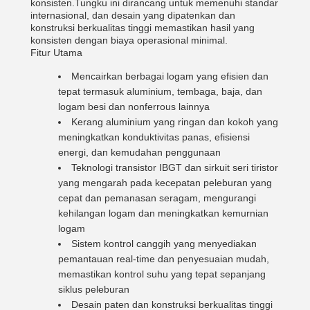
konsisten.Tungku ini dirancang untuk memenuhi standar
internasional, dan desain yang dipatenkan dan
konstruksi berkualitas tinggi memastikan hasil yang
konsisten dengan biaya operasional minimal.
Fitur Utama
Mencairkan berbagai logam yang efisien dan
tepat termasuk aluminium, tembaga, baja, dan
logam besi dan nonferrous lainnya
Kerang aluminium yang ringan dan kokoh yang
meningkatkan konduktivitas panas, efisiensi
energi, dan kemudahan penggunaan
Teknologi transistor IBGT dan sirkuit seri tiristor
yang mengarah pada kecepatan peleburan yang
cepat dan pemanasan seragam, mengurangi
kehilangan logam dan meningkatkan kemurnian
logam
Sistem kontrol canggih yang menyediakan
pemantauan real-time dan penyesuaian mudah,
memastikan kontrol suhu yang tepat sepanjang
siklus peleburan
Desain paten dan konstruksi berkualitas tinggi