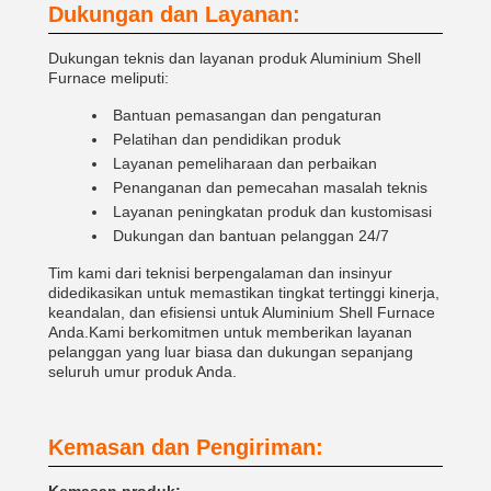
Dukungan dan Layanan:
Dukungan teknis dan layanan produk Aluminium Shell
Furnace meliputi:
Bantuan pemasangan dan pengaturan
Pelatihan dan pendidikan produk
Layanan pemeliharaan dan perbaikan
Penanganan dan pemecahan masalah teknis
Layanan peningkatan produk dan kustomisasi
Dukungan dan bantuan pelanggan 24/7
Tim kami dari teknisi berpengalaman dan insinyur
didedikasikan untuk memastikan tingkat tertinggi kinerja,
keandalan, dan efisiensi untuk Aluminium Shell Furnace
Anda.Kami berkomitmen untuk memberikan layanan
pelanggan yang luar biasa dan dukungan sepanjang
seluruh umur produk Anda.
Kemasan dan Pengiriman: