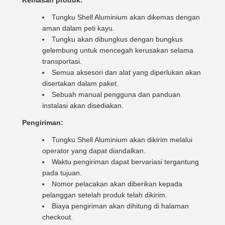
Kemasan produk:
Tungku Shell Aluminium akan dikemas dengan
aman dalam peti kayu.
Tungku akan dibungkus dengan bungkus
gelembung untuk mencegah kerusakan selama
transportasi.
Semua aksesori dan alat yang diperlukan akan
disertakan dalam paket.
Sebuah manual pengguna dan panduan
instalasi akan disediakan.
Pengiriman:
Tungku Shell Aluminium akan dikirim melalui
operator yang dapat diandalkan.
Waktu pengiriman dapat bervariasi tergantung
pada tujuan.
Nomor pelacakan akan diberikan kepada
pelanggan setelah produk telah dikirim.
Biaya pengiriman akan dihitung di halaman
checkout.