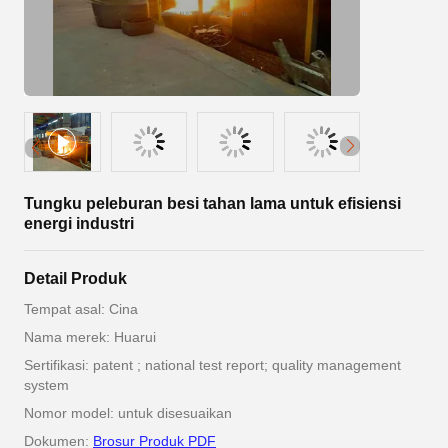
Tungku peleburan besi tahan lama untuk efisiensi
energi industri
Detail Produk
Tempat asal: Cina
Nama merek: Huarui
Sertifikasi: patent ; national test report; quality management
system
Nomor model: untuk disesuaikan
Dokumen:
Brosur Produk PDF