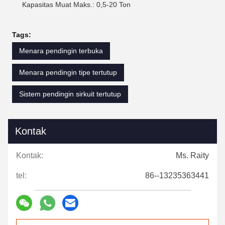
Kapasitas Muat Maks.: 0,5-20 Ton
Tags:
Menara pendingin terbuka
Menara pendingin tipe tertutup
Sistem pendingin sirkuit tertutup
Kontak
Kontak:
Ms. Raity
tel:
86--13235363441