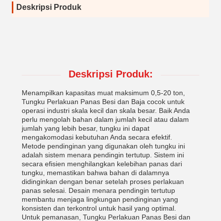
Deskripsi Produk
Deskripsi Produk:
Menampilkan kapasitas muat maksimum 0,5-20 ton,
Tungku Perlakuan Panas Besi dan Baja cocok untuk
operasi industri skala kecil dan skala besar. Baik Anda
perlu mengolah bahan dalam jumlah kecil atau dalam
jumlah yang lebih besar, tungku ini dapat
mengakomodasi kebutuhan Anda secara efektif.
Metode pendinginan yang digunakan oleh tungku ini
adalah sistem menara pendingin tertutup. Sistem ini
secara efisien menghilangkan kelebihan panas dari
tungku, memastikan bahwa bahan di dalamnya
didinginkan dengan benar setelah proses perlakuan
panas selesai. Desain menara pendingin tertutup
membantu menjaga lingkungan pendinginan yang
konsisten dan terkontrol untuk hasil yang optimal.
Untuk pemanasan, Tungku Perlakuan Panas Besi dan