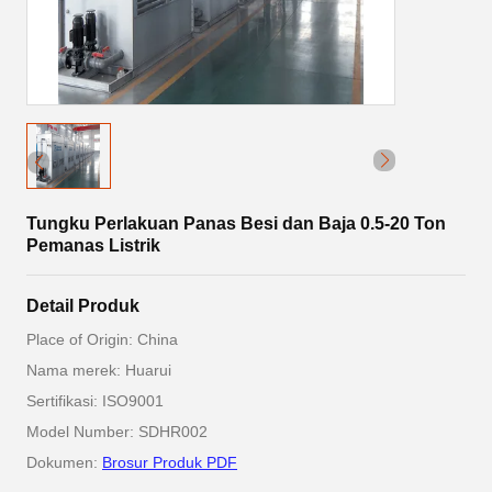
Tungku Perlakuan Panas Besi dan Baja 0.5-20 Ton
Pemanas Listrik
Detail Produk
Place of Origin: China
Nama merek: Huarui
Sertifikasi: ISO9001
Model Number: SDHR002
Dokumen:
Brosur Produk PDF