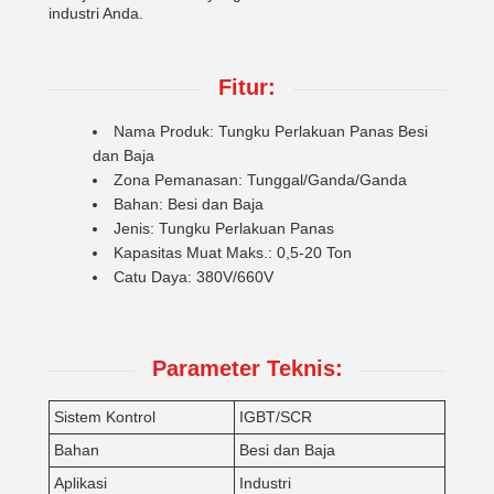
industri Anda.
Fitur:
Nama Produk: Tungku Perlakuan Panas Besi
dan Baja
Zona Pemanasan: Tunggal/Ganda/Ganda
Bahan: Besi dan Baja
Jenis: Tungku Perlakuan Panas
Kapasitas Muat Maks.: 0,5-20 Ton
Catu Daya: 380V/660V
Parameter Teknis:
Sistem Kontrol
IGBT/SCR
Bahan
Besi dan Baja
Aplikasi
Industri