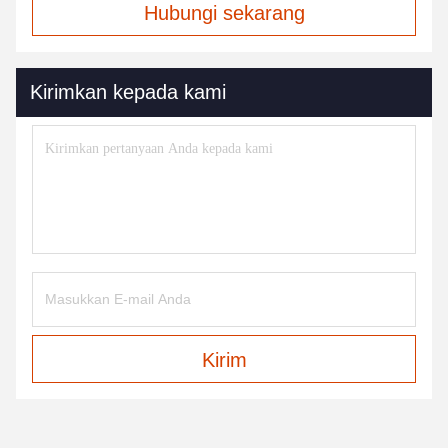
Hubungi sekarang
Kirimkan kepada kami
Kirim